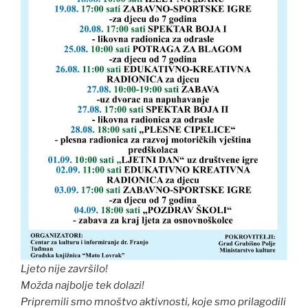
Ljeto nije završilo!
Možda najbolje tek dolazi!
Pripremili smo mnoštvo aktivnosti, koje smo prilagodili