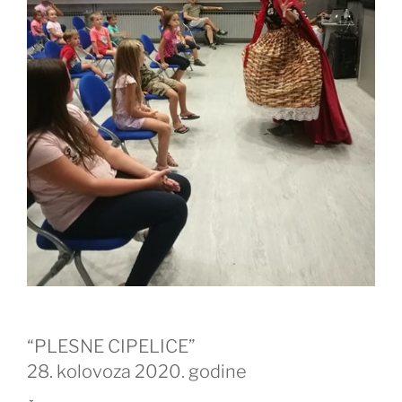
“PLESNE CIPELICE”
28. kolovoza 2020. godine