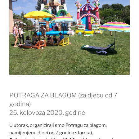
POTRAGA ZA BLAGOM (za djecu od 7
godina)
25. kolovoza 2020. godine
U utorak, organizirali smo Potragu za blagom,
namijenjenu djeci od 7 godina starosti.