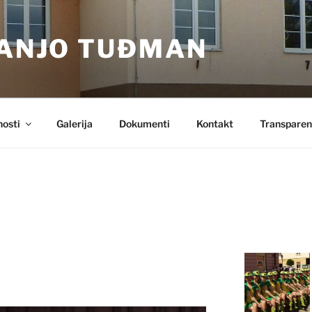
RANJO TUĐMAN
nosti
Galerija
Dokumenti
Kontakt
Transparen