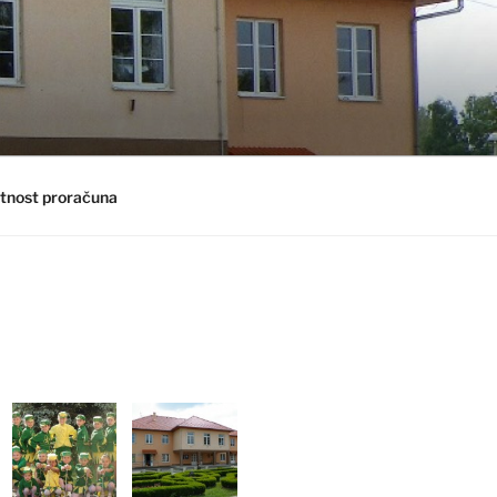
tnost proračuna