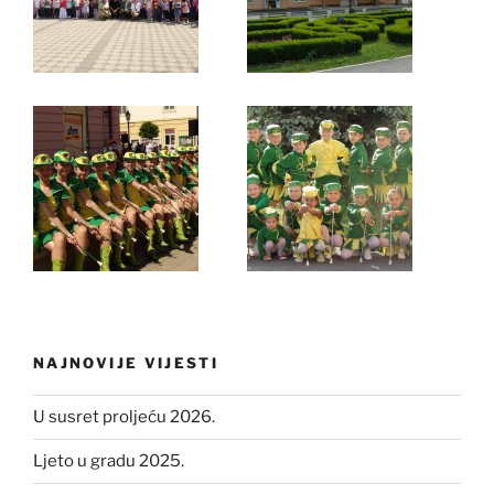
NAJNOVIJE VIJESTI
U susret proljeću 2026.
Ljeto u gradu 2025.