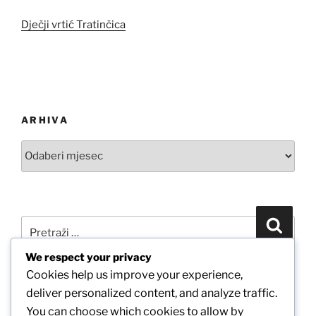
Dječji vrtić Tratinčica
ARHIVA
Arhiva
Pretraži:
Pretra
We respect your privacy
Cookies help us improve your experience,
POVEŽITE SE S NAMA PUTEM FACEBOOKA
deliver personalized content, and analyze traffic.
You can choose which cookies to allow by