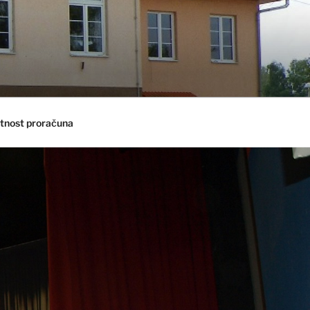
tnost proračuna