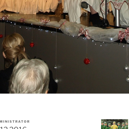
MINISTRATOR