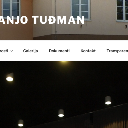
RANJO TUĐMAN
nosti
Galerija
Dokumenti
Kontakt
Transparen