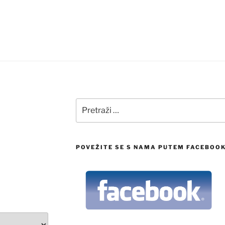
Pretraži:
POVEŽITE SE S NAMA PUTEM FACEBOO