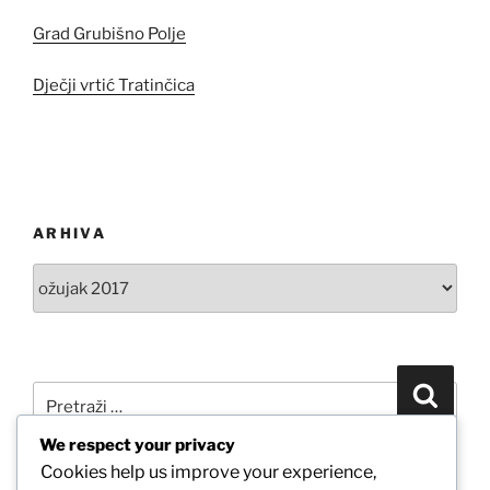
Grad Grubišno Polje
Dječji vrtić Tratinčica
ARHIVA
Arhiva
Pretraži:
Pretra
We respect your privacy
Cookies help us improve your experience,