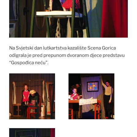
Na Svjetski dan lutkartstva kazalište Scena Gorica
odigrala je pred prepunom dvoranom djece predstavu
“Gospođica neću”.