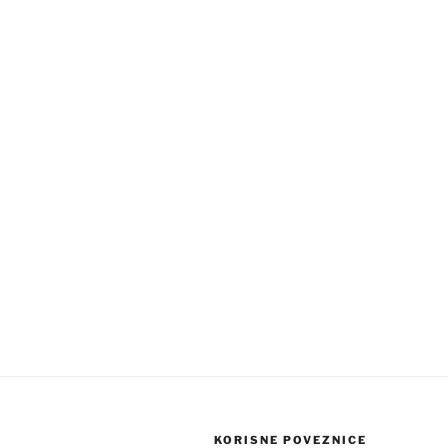
KORISNE POVEZNICE