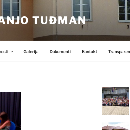
RANJO TUĐMAN
nosti
Galerija
Dokumenti
Kontakt
Transparen