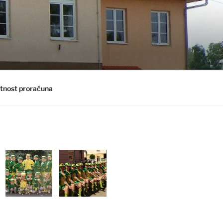
tnost proračuna