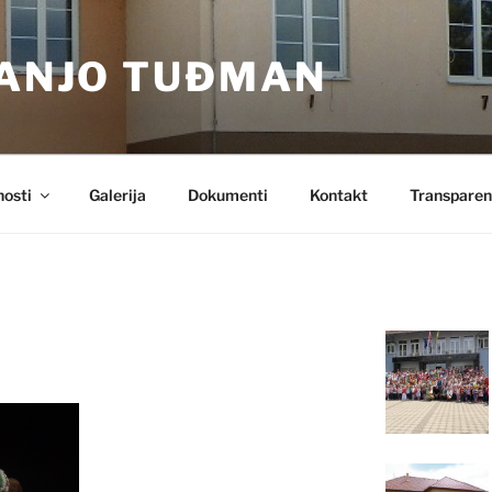
RANJO TUĐMAN
nosti
Galerija
Dokumenti
Kontakt
Transparen