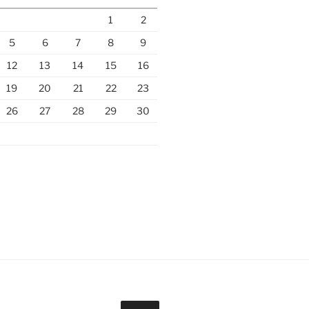
1
2
5
6
7
8
9
12
13
14
15
16
19
20
21
22
23
26
27
28
29
30