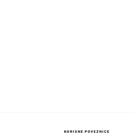
KORISNE POVEZNICE