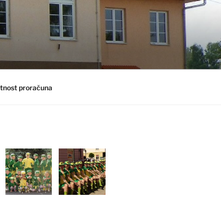
tnost proračuna