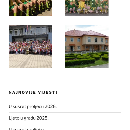
NAJNOVIJE VIJESTI
U susret proljeću 2026.
Ljeto u gradu 2025.
U susret proljeću