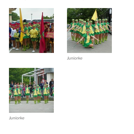
Juniorke
Juniorke