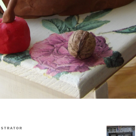
ISTRATOR