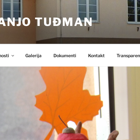
RANJO TUĐMAN
nosti
Galerija
Dokumenti
Kontakt
Transparen