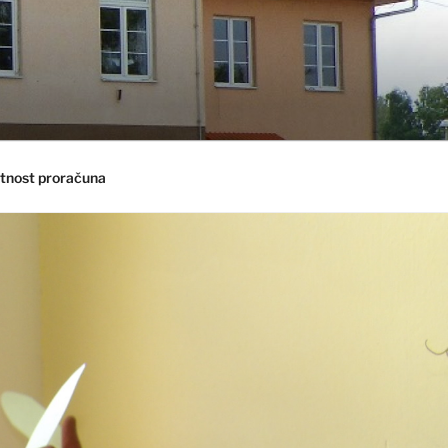
tnost proračuna