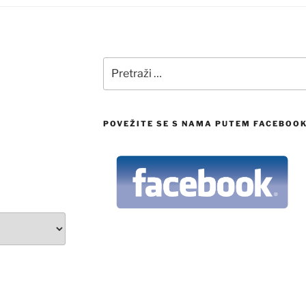
Pretraži:
POVEŽITE SE S NAMA PUTEM FACEBOO