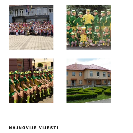
NAJNOVIJE VIJESTI