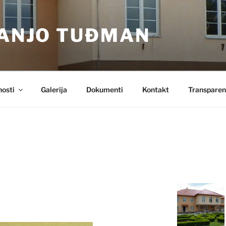
RANJO TUĐMAN
nosti
Galerija
Dokumenti
Kontakt
Transparen