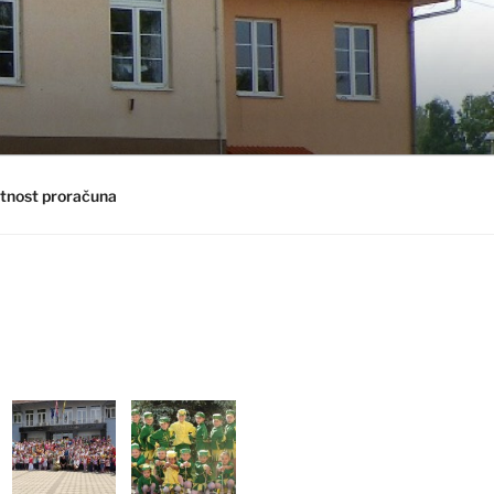
tnost proračuna