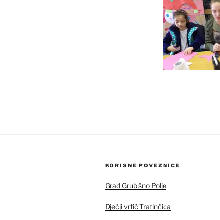
KORISNE POVEZNICE
Grad Grubišno Polje
Dječji vrtić Tratinčica