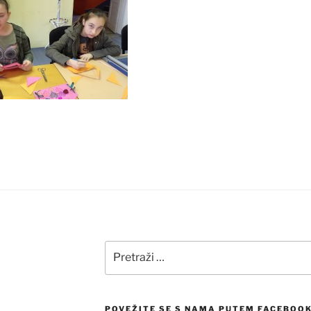
Pretraži:
POVEŽITE SE S NAMA PUTEM FACEBOO