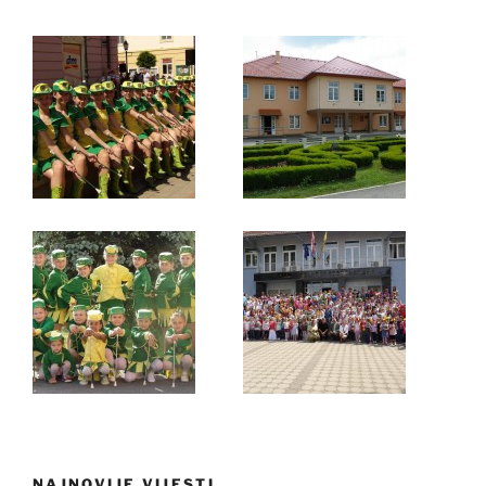
NAJNOVIJE VIJESTI