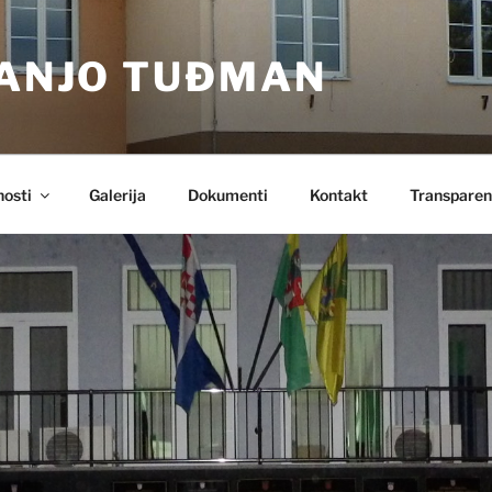
RANJO TUĐMAN
nosti
Galerija
Dokumenti
Kontakt
Transparen