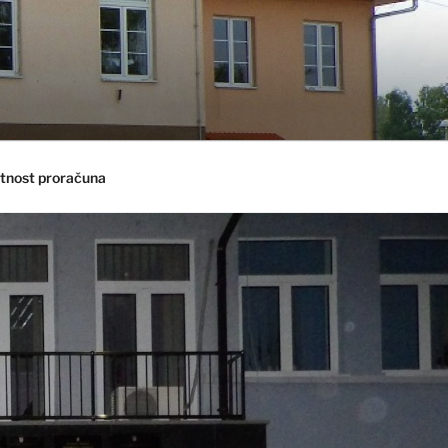
tnost proračuna