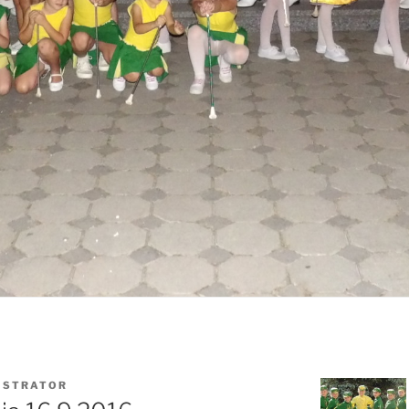
ISTRATOR