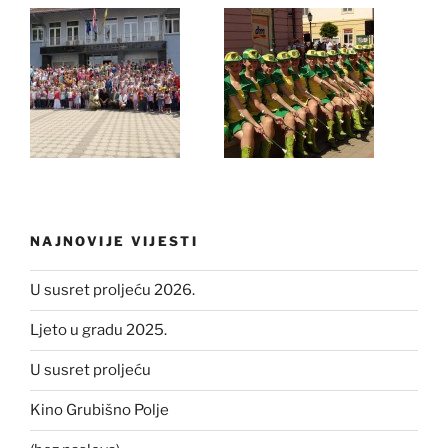
NAJNOVIJE VIJESTI
U susret proljeću 2026.
Ljeto u gradu 2025.
U susret proljeću
Kino Grubišno Polje