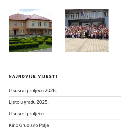
NAJNOVIJE VIJESTI
U susret proljeću 2026.
Ljeto u gradu 2025.
U susret proljeću
Kino Grubišno Polje