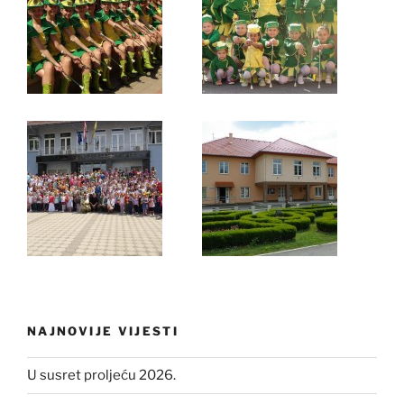
NAJNOVIJE VIJESTI
U susret proljeću 2026.