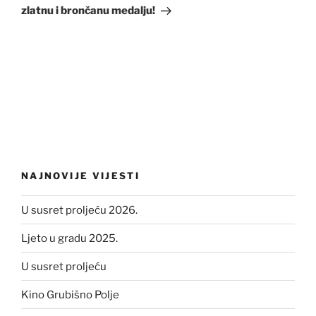
zlatnu i brončanu medalju!
NAJNOVIJE VIJESTI
U susret proljeću 2026.
Ljeto u gradu 2025.
U susret proljeću
Kino Grubišno Polje